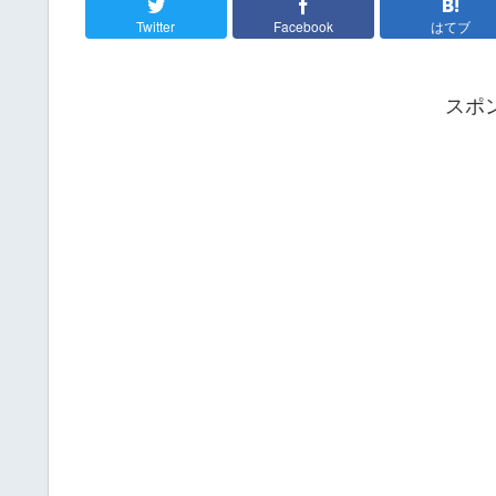
Twitter
Facebook
はてブ
スポ