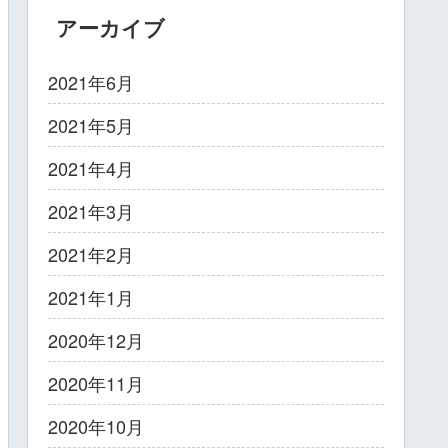
アーカイブ
2021年6月
2021年5月
2021年4月
2021年3月
2021年2月
2021年1月
2020年12月
2020年11月
2020年10月