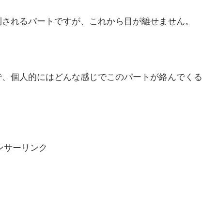
倒されるパートですが、これから目が離せません。
で、個人的にはどんな感じでこのパートが絡んでくる
ンサーリンク