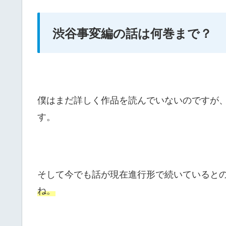
渋谷事変編の話は何巻まで？
僕はまだ詳しく作品を読んでいないのですが
す。
そして今でも話が現在進行形で続いていると
ね。