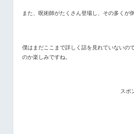
また、呪術師がたくさん登場し、その多くが
僕はまだここまで詳しく話を見れていないの
のか楽しみですね。
スポ