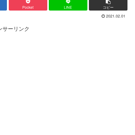
Pocket
LINE
コピー
2021.02.01
ンサーリンク