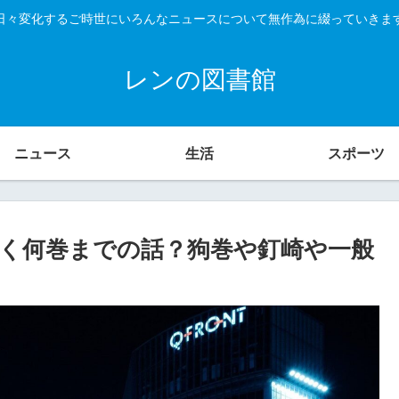
日々変化するご時世にいろんなニュースについて無作為に綴っていきま
レンの図書館
ニュース
生活
スポーツ
く何巻までの話？狗巻や釘崎や一般