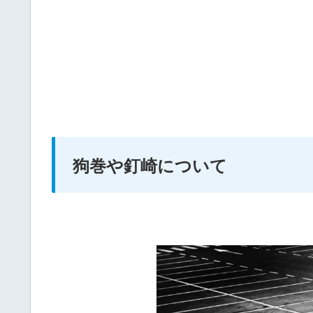
狗巻や釘崎について