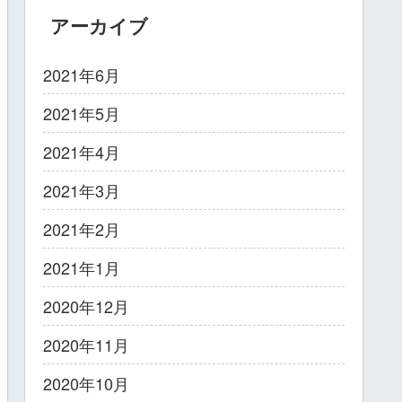
アーカイブ
2021年6月
2021年5月
2021年4月
2021年3月
2021年2月
2021年1月
2020年12月
2020年11月
2020年10月