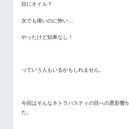
目にオイル？
水でも痛いのに怖い…
やったけど効果なし！
っていう人もいるかもしれません。
今回はそんなネトラバスティの目への悪影響
た。