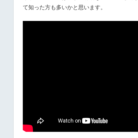
て知った方も多いかと思います。