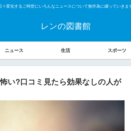
日々変化するご時世にいろんなニュースについて無作為に綴っていきま
レンの図書館
ニュース
生活
スポーツ
怖い?口コミ見たら効果なしの人が