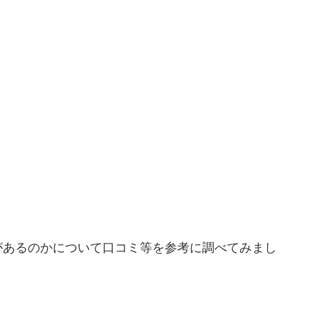
があるのかについて口コミ等を参考に調べてみまし