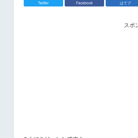
Twitter
Facebook
はてブ
スポ