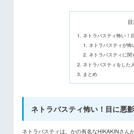
目
ネトラバスティ怖い！
ネトラバスティが怖
ネトラバスティに関
ネトラバスティをした
まとめ
ネトラバスティ怖い！目に悪影
ネトラバスティは、かの有名なHIKAKINさん