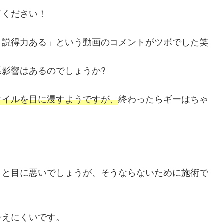
てください！
と説得力ある」という動画のコメントがツボでした笑
影響はあるのでしょうか?
オイルを目に浸すようですが、
終わったらギーはちゃ
くと目に悪いでしょうが、そうならないために施術で
考えにくいです。