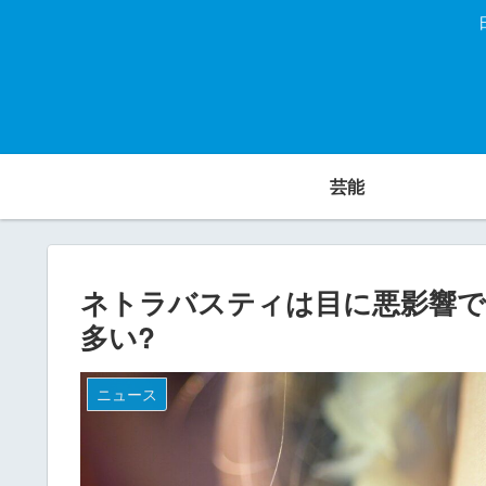
芸能
ネトラバスティは目に悪影響で
多い?
ニュース