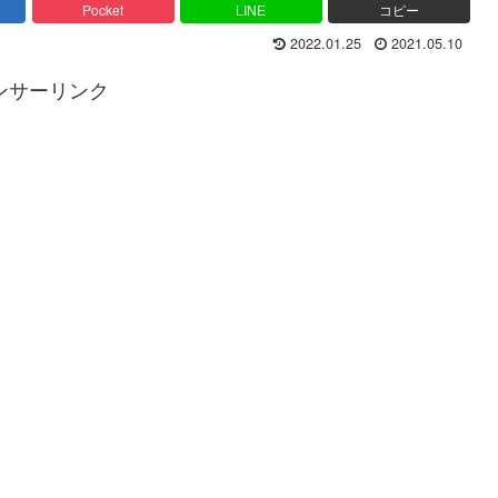
Pocket
LINE
コピー
2022.01.25
2021.05.10
ンサーリンク