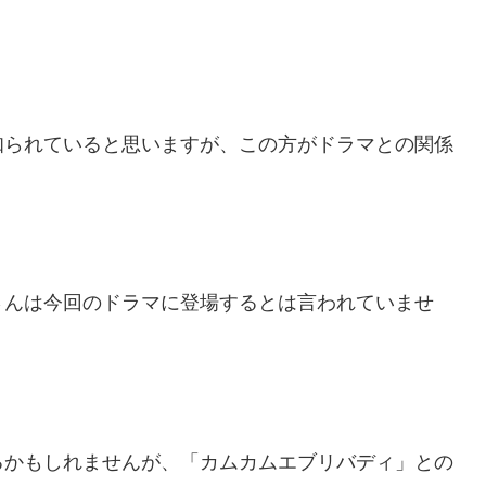
知られていると思いますが、この方がドラマとの関係
。
さんは今回のドラマに登場するとは言われていませ
るかもしれませんが、「カムカムエブリバディ」との