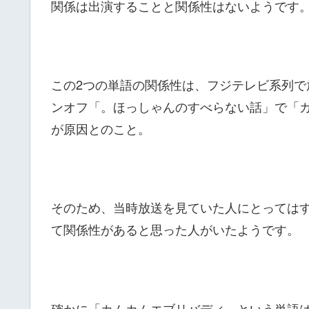
関係は出演することと関係性はないようです
この2つの単語の関係性は、フジテレビ系列
ンオフ「。ほっしゃんのすべらない話」で「
が原因とのこと。
そのため、当時放送を見ていた人にとっては
て関係性があると思った人がいたようです。
確かに「カムカムエブリバディ」という単語