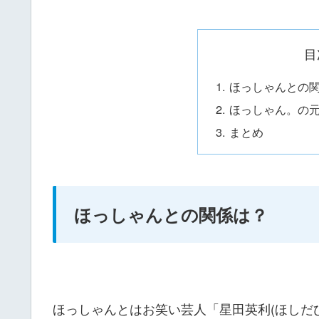
目
ほっしゃんとの
ほっしゃん。の
まとめ
ほっしゃんとの関係は？
ほっしゃんとはお笑い芸人「星田英利(ほしだ