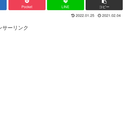
Pocket
LINE
コピー
2022.01.25
2021.02.04
ンサーリンク