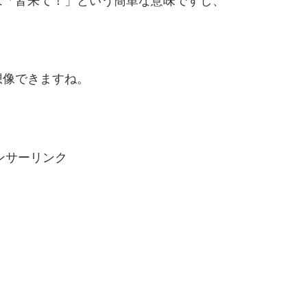
想像できますね。
ンサーリンク