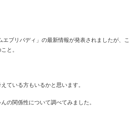
カムエブリバディ」の最新情報が発表されましたが、こ
のこと。
考えている方もいるかと思います。
ゃんの関係性について調べてみました。