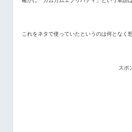
これをネタで使っていたというのは何となく
スポ