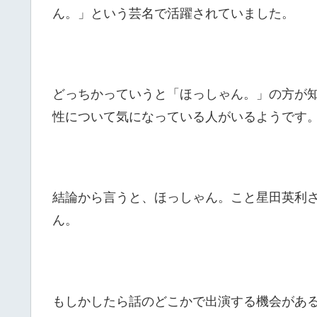
ん。」という芸名で活躍されていました。
どっちかっていうと「ほっしゃん。」の方が
性について気になっている人がいるようです
結論から言うと、ほっしゃん。こと星田英利
ん。
もしかしたら話のどこかで出演する機会があ