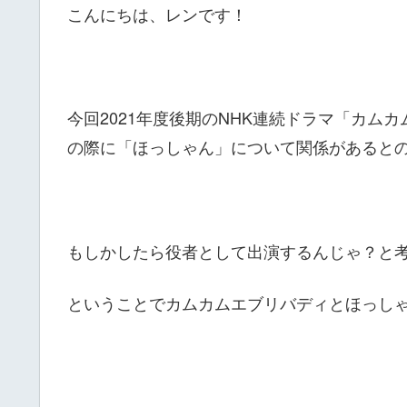
こんにちは、レンです！
今回2021年度後期のNHK連続ドラマ「カム
の際に「ほっしゃん」について関係があると
もしかしたら役者として出演するんじゃ？と
ということでカムカムエブリバディとほっし