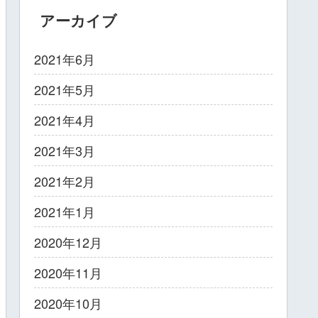
アーカイブ
2021年6月
2021年5月
2021年4月
2021年3月
2021年2月
2021年1月
2020年12月
2020年11月
2020年10月