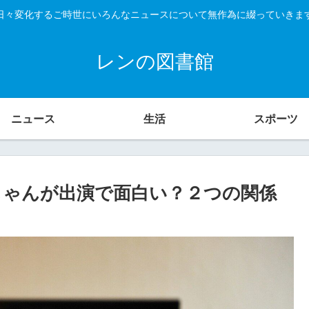
日々変化するご時世にいろんなニュースについて無作為に綴っていきま
レンの図書館
ニュース
生活
スポーツ
しゃんが出演で面白い？２つの関係