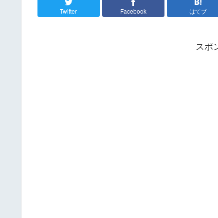
Twitter
Facebook
はてブ
スポ