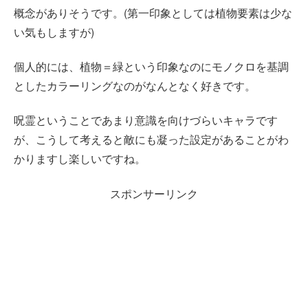
概念がありそうです。(第一印象としては植物要素は少な
い気もしますが)
個人的には、植物＝緑という印象なのにモノクロを基調
としたカラーリングなのがなんとなく好きです。
呪霊ということであまり意識を向けづらいキャラです
が、こうして考えると敵にも凝った設定があることがわ
かりますし楽しいですね。
スポンサーリンク