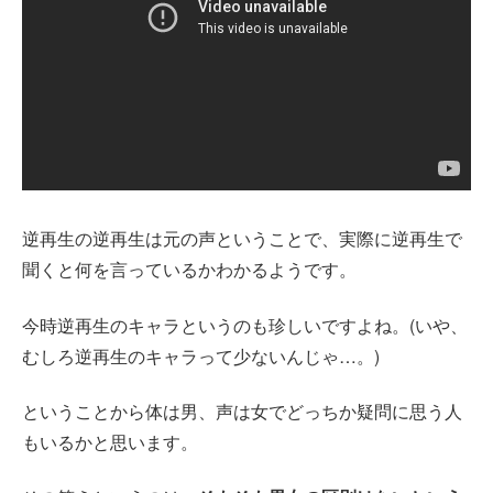
逆再生の逆再生は元の声ということで、実際に逆再生で
聞くと何を言っているかわかるようです。
今時逆再生のキャラというのも珍しいですよね。(いや、
むしろ逆再生のキャラって少ないんじゃ…。)
ということから体は男、声は女でどっちか疑問に思う人
もいるかと思います。