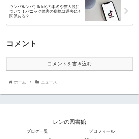
ウンパルンパ(TikTok)の本名や芸人説に
ついて！パニック障害の病気は過去にも
関係ある？
コメント
コメントを書き込む
ホーム
ニュース
レンの図書館
ブログ一覧
プロフィール