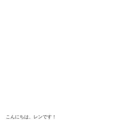
こんにちは、レンです！