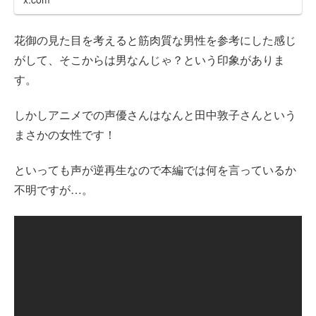
花御の見た目を考えると筋肉質な男性を参考にした感じ
がして、そこからは男なんじゃ？という印象がありま
す。
しかしアニメでの声優さんはなんと田中敦子さんという
まさかの女性です！
といっても声が逆再生なので本編では何を言っているか
不明ですが…。