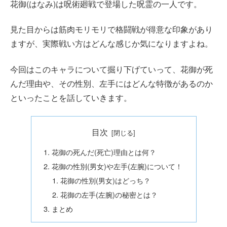
花御(はなみ)は呪術廻戦で登場した呪霊の一人です。
見た目からは筋肉モリモリで格闘戦が得意な印象があり
ますが、実際戦い方はどんな感じか気になりますよね。
今回はこのキャラについて掘り下げていって、花御が死
んだ理由や、その性別、左手にはどんな特徴があるのか
といったことを話していきます。
目次
花御の死んだ(死亡)理由とは何？
花御の性別(男女)や左手(左腕)について！
花御の性別(男女)はどっち？
花御の左手(左腕)の秘密とは？
まとめ