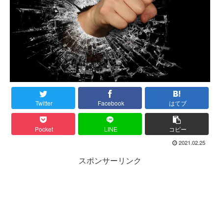
Twitter
Facebook
はてブ
Pocket
LINE
コピー
2021.02.25
スポンサーリンク