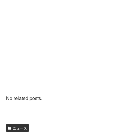
No related posts.
ニュース