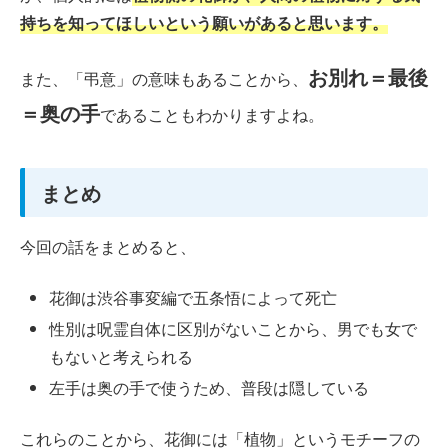
持ちを知ってほしいという願いがあると思います。
お別れ＝最後
また、「弔意」の意味もあることから、
＝奥の手
であることもわかりますよね。
まとめ
今回の話をまとめると、
花御は渋谷事変編で五条悟によって死亡
性別は呪霊自体に区別がないことから、男でも女で
もないと考えられる
左手は奥の手で使うため、普段は隠している
これらのことから、花御には「植物」というモチーフの