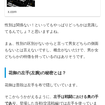
x.com
性別は関係ない！といってもやっぱりどっちかは意識し
てるんでしょ？と思いますよね。
まぁ、性別の区別がないからと言って男女どちらの側面
もないとは言えないですし、概念がないだけで、男か女
どちらかの特徴を持っているのはありそうです。
花御の左手(左腕)の秘密とは？
花御は普段は左手を布で隠していています。
そこからうかがえるように、
左手は戦闘における奥の手
であり
、登場した当初(交流戦編)では左手を使っていま