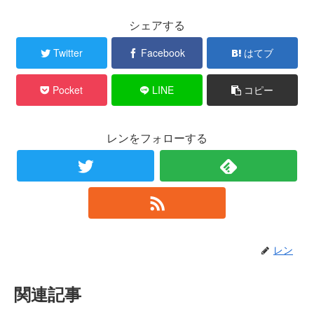
シェアする
Twitter
Facebook
はてブ
Pocket
LINE
コピー
レンをフォローする
レン
関連記事