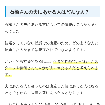
石橋さんの夫にあたる人はどんな人？
石橋さんの夫にあたる方についての情報は見つかりませ
んでした。
結婚をしていない状態での出産のため、どのような方と
結婚したのかまでは報道されていないようです。
といっても女優である以上、
今まで作品でかかわったス
タッフや俳優さんなんかが夫に当たる方だと考えられま
す。
夫にあたる人と会ったのは出産した前にあった人になる
わけですから、去年以前にあった人となります。
ちなみに石橋さんは2018年～2019年には以下のような作