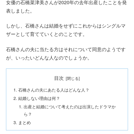
女優の石橋菜津美さんが2020年の去年出産したことを発
表しました。
しかし、石橋さんは結婚をせずにこれからはシングルマ
ザーとして育てていくとのことです。
石橋さんの夫に当たる方はそれについて同意のようです
が、いったいどんな人なのでしょうか。
目次
石橋さんの夫にあたる人はどんな人？
結婚しない理由は何？
出産と結婚について考えたのは出演したドラマか
ら？
まとめ