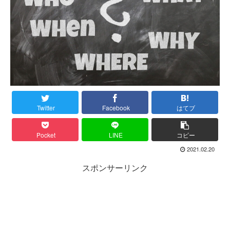
Twitter
Facebook
はてブ
Pocket
LINE
コピー
2021.02.20
スポンサーリンク