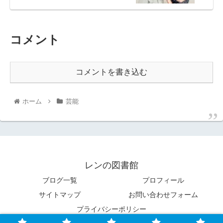
コメント
コメントを書き込む
ホーム
芸能
レンの図書館
ブログ一覧
プロフィール
サイトマップ
お問い合わせフォーム
プライバシーポリシー