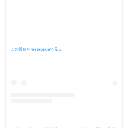
この投稿をInstagramで見る