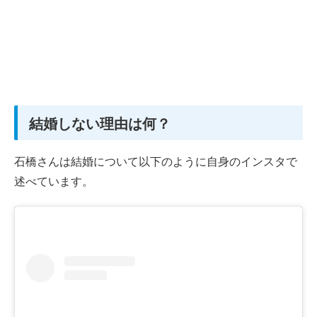
結婚しない理由は何？
石橋さんは結婚について以下のように自身のインスタで
述べています。