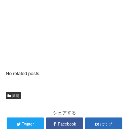
No related posts.
芸能
シェアする
Twitter
Facebook
はてブ