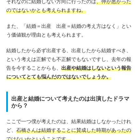
それなのに結婚しない方向に行ったのは
、仲が悪かった
のではないかとも考えられますね。
また、「結婚＝出産 出産＝結婚の考え方はなく」とい
う価値観が理由とも考えられます。
結婚したから必ず出産する、出産したから結婚すべき、
という考えは正解でも不正解でもないですし、去年の報
告を今することからも、
出産や結婚はしないという報告
についてとても悩んだのではないでしょうか。
出産と結婚について考えたのは出演したドラマ
から？
ここで一つ僕が考えたのは、結果結婚はしなかったけれ
ど、
石橋さんは結婚することに賛成した時期があったの
ではないかということです。