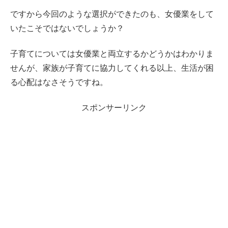
ですから今回のような選択ができたのも、女優業をして
いたこそではないでしょうか？
子育てについては女優業と両立するかどうかはわかりま
せんが、家族が子育てに協力してくれる以上、生活が困
る心配はなさそうですね。
スポンサーリンク