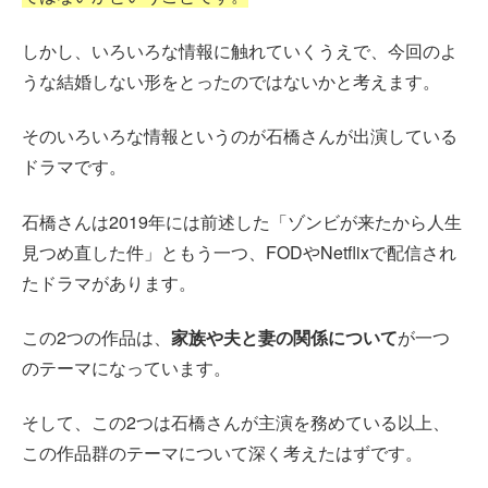
しかし、いろいろな情報に触れていくうえで、今回のよ
うな結婚しない形をとったのではないかと考えます。
そのいろいろな情報というのが石橋さんが出演している
ドラマです。
石橋さんは2019年には前述した「ゾンビが来たから人生
見つめ直した件」ともう一つ、FODやNetflixで配信され
たドラマがあります。
この2つの作品は、
家族や夫と妻の関係について
が一つ
のテーマになっています。
そして、この2つは石橋さんが主演を務めている以上、
この作品群のテーマについて深く考えたはずです。