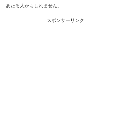
あたる人かもしれません。
スポンサーリンク