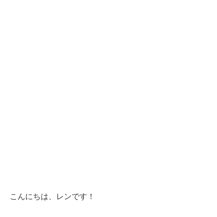
こんにちは、レンです！