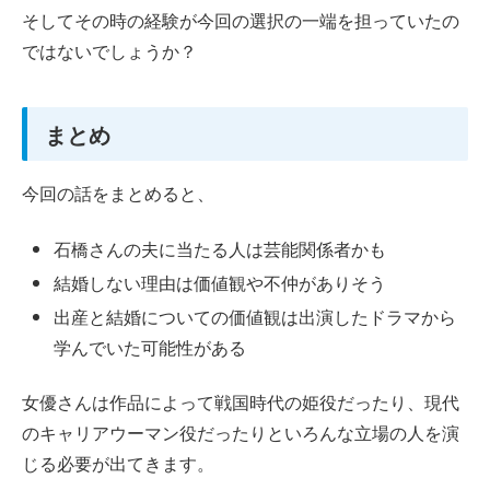
そしてその時の経験が今回の選択の一端を担っていたの
ではないでしょうか？
まとめ
今回の話をまとめると、
石橋さんの夫に当たる人は芸能関係者かも
結婚しない理由は価値観や不仲がありそう
出産と結婚についての価値観は出演したドラマから
学んでいた可能性がある
女優さんは作品によって戦国時代の姫役だったり、現代
のキャリアウーマン役だったりといろんな立場の人を演
じる必要が出てきます。