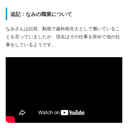
追記：なみの職業について
なみさんは以前、動画で歯科衛生士として働いているこ
とを言っていましたが、現在はその仕事を辞めて他の仕
事をしているようです。