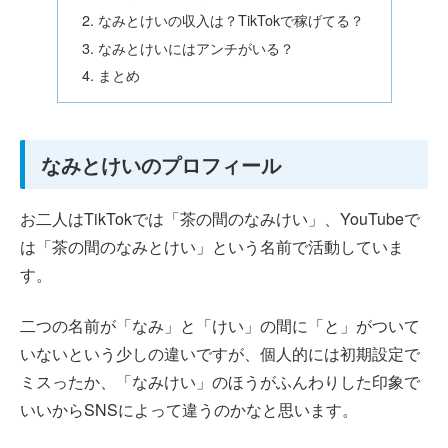
なみとけいの収入は？TikTokで稼げてる？
なみとけいにはアンチがいる？
まとめ
なみとけいのプロフィール
お二人はTikTokでは「茶の間のなみけい」、YouTubeで
は「茶の間のなみとけい」という名前で活動していま
す。
二つの名前が「なみ」と「けい」の間に「と」がついて
いないという少しの違いですが、個人的には初期設定で
ミスったか、「なみけい」のほうがふんわりした印象で
いいからSNSによって違うのかなと思います。