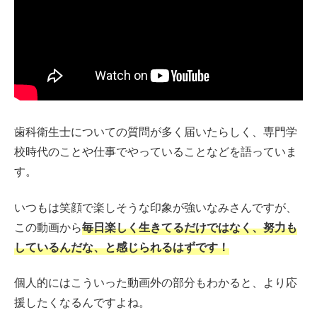
歯科衛生士についての質問が多く届いたらしく、専門学
校時代のことや仕事でやっていることなどを語っていま
す。
いつもは笑顔で楽しそうな印象が強いなみさんですが、
この動画から
毎日楽しく生きてるだけではなく、努力も
しているんだな、と感じられるはずです！
個人的にはこういった動画外の部分もわかると、より応
援したくなるんですよね。