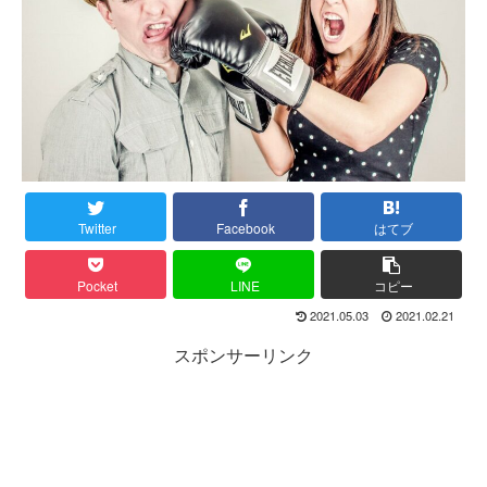
Twitter
Facebook
はてブ
Pocket
LINE
コピー
2021.05.03
2021.02.21
スポンサーリンク