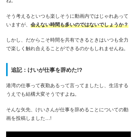
ね。
そう考えるといつも楽しそうに動画内ではじゃれあって
いますが、
会えない時間も多いのではないでしょうか？
しかし、だからこそ時間を共有できるときはいつも全力
で楽しく触れ合えることができるのかもしれませんね。
追記：けいが仕事を辞めた!?
港湾の仕事って夜勤あるって言ってましたし、生活する
うえでも結構大変そうですよね。
そんな矢先、けいさんが仕事を辞めることについての動
画を投稿しました…!