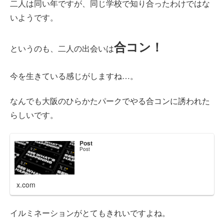
二人は同い年ですが、同じ学校で知り合ったわけではな
いようです。
合コン！
というのも、二人の出会いは
今を生きている感じがしますね…。
なんでも大阪のひらかたパークでやる合コンに誘われた
らしいです。
Post
Post
x.com
イルミネーションがとてもきれいですよね。