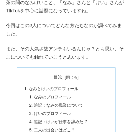
茶の間のなみけいこと、「なみ」さんと「けい」さんが
TikTokを中心に話題になっていますね。
今回はこの2人についてどんな方たちなのか調べてみま
した。
また、その人気さ故アンチもいるんじゃ？とも思い、そ
こについても触れていこうと思います。
目次
なみとけいのプロフィール
なみのプロフィール
追記：なみの職業について
けいのプロフィール
追記：けいが仕事を辞めた!?
二人の出会いはどこ？