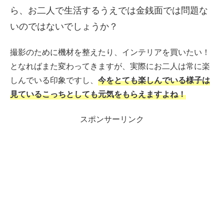
ら、お二人で生活するうえでは金銭面では問題な
いのではないでしょうか？
撮影のために機材を整えたり、インテリアを買いたい！
となればまた変わってきますが、実際にお二人は常に楽
しんでいる印象ですし、
今をとても楽しんでいる様子は
見ているこっちとしても元気をもらえますよね！
スポンサーリンク