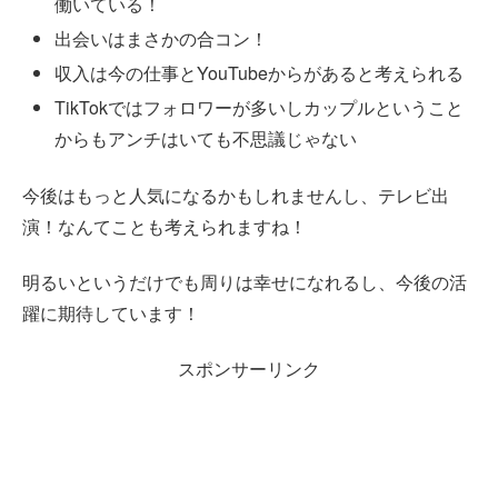
働いている！
出会いはまさかの合コン！
収入は今の仕事とYouTubeからがあると考えられる
TikTokではフォロワーが多いしカップルということ
からもアンチはいても不思議じゃない
今後はもっと人気になるかもしれませんし、テレビ出
演！なんてことも考えられますね！
明るいというだけでも周りは幸せになれるし、今後の活
躍に期待しています！
スポンサーリンク