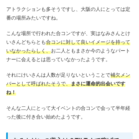
アトラクションも多そうですし、大阪の人にとっては定
番の場所みたいですね。
こんな場所で行われた合コンですが、実はなみさんとけ
いさんどちらとも
合コンに対して良いイメージを持って
いなかったらしく、
お二人ともまさか今のようなパート
ナーに会えるとは思っていなかったようです。
それにけいさんは人数が足りないということで
補欠メン
バーとして呼ばれたそうで、
まさに運命的出会いです
ね！
そんな二人にとって大イベントの合コンで会って半年経
った後に付き合い始めたようです。