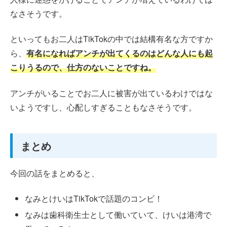
なさそうです。
といってもお二人はTikTokの中では結構有名な方ですか
ら、
有名になればアンチが出てくるのはどんな人にも起
こりうるので、仕方のないことですね。
アンチがいることでお二人に被害が出ているわけではな
いようですし、心配しすぎることもなさそうです。
まとめ
今回の話をまとめると、
なみとけいはTikTokで話題のコンビ！
なみは歯科衛生士として働いていて、けいは港湾で