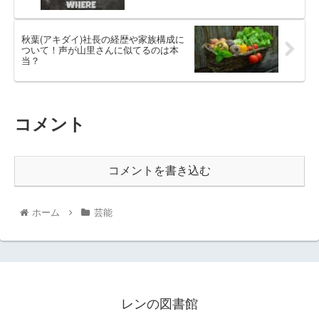
秋葉(アキダイ)社長の経歴や家族構成に
ついて！声が山里さんに似てるのは本
当？
コメント
コメントを書き込む
ホーム
芸能
レンの図書館