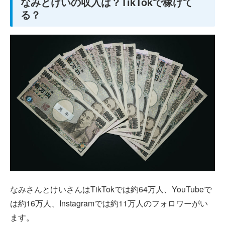
なみとけいの収入は？TikTokで稼げて
る？
なみさんとけいさんはTikTokでは約64万人、YouTubeで
は約16万人、Instagramでは約11万人のフォロワーがい
ます。