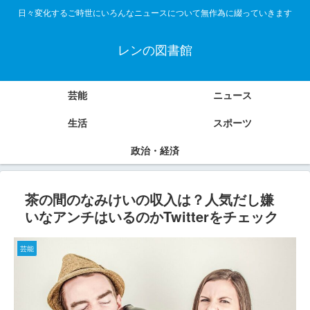
日々変化するご時世にいろんなニュースについて無作為に綴っていきます
レンの図書館
芸能
ニュース
生活
スポーツ
政治・経済
茶の間のなみけいの収入は？人気だし嫌
いなアンチはいるのかTwitterをチェック
芸能