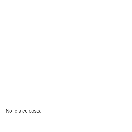
No related posts.