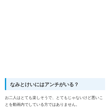
なみとけいにはアンチがいる？
お二人はとても楽しそうで、とてもじゃないけど悪いこ
とを動画内でしている方ではありません。