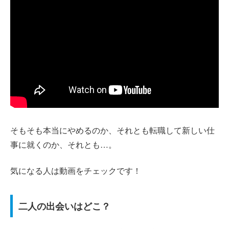
そもそも本当にやめるのか、それとも転職して新しい仕
事に就くのか、それとも…。
気になる人は動画をチェックです！
二人の出会いはどこ？