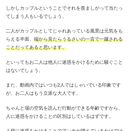
しかしカップルということでそれを羨ましがって当たっ
てしまう人もいるでしょう。
二人がカップルとしてじゃれあっている風景は元気をも
らえる半面、
端から見たらうるさいの一言で一蹴される
ことだってあると思います。
といってもお二人は他人に迷惑をかけるために騒ぐこと
はないでしょう。
また、動画内ではいつも2人ではしゃいでいる印象です
が、お二人はもう立派な大人です。
ちゃんと場の空気を読んだ行動ができる年齢ですから、
人に迷惑をかけることの区別はしているはずです。
人様に迷惑をかけることでアンチが増えているわけでは