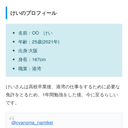
けいのプロフィール
名前：OO けい
年齢：25歳(2021年)
出身:大阪
身長：167cm
職業：港湾
けいさんは高校卒業後、港湾の仕事をするために必要な
免許をとるため、1年間勉強をした後、今に至るらしい
です。
@cyanoma_namikei