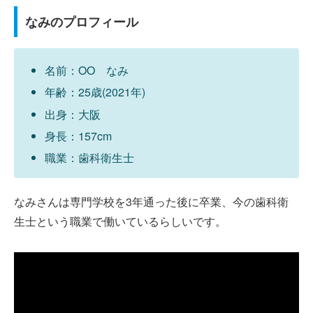
なみのプロフィール
名前：OO なみ
年齢：25歳(2021年)
出身：大阪
身長：157cm
職業：歯科衛生士
なみさんは専門学校を3年通った後に卒業、今の歯科衛
生士という職業で働いているらしいです。