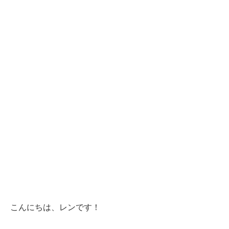
こんにちは、レンです！