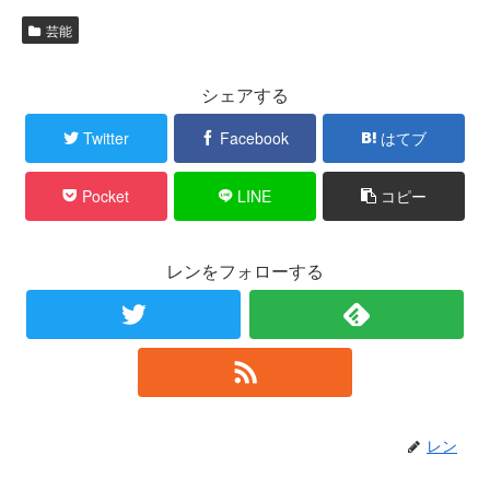
芸能
シェアする
Twitter
Facebook
はてブ
Pocket
LINE
コピー
レンをフォローする
レン