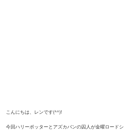
こんにちは、レンです(^^)!
今回ハリーポッターとアズカバンの囚人が金曜ロードシ