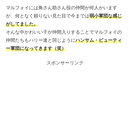
マルフォイには角さん助さん役の仲間が何人かいます
が、何となく頼りない見た目で今までは
弱小軍団な感じ
がしてました。
そんな中かわいい子が仲間入りすることでマルフォイの
仲間たちもハリー達と同じように
ハンサム・ビューティ
ー軍団になってきます（笑）
スポンサーリンク