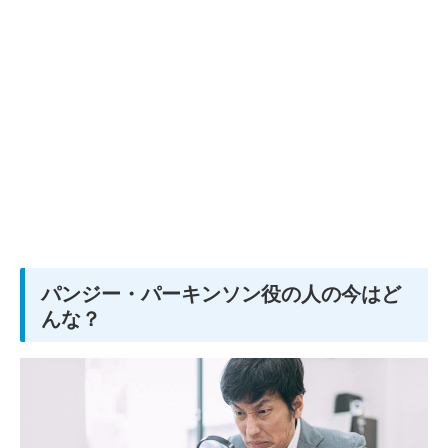
パンジー・パーキンソン役の人の今はど
んな？