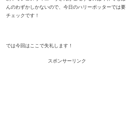
んのわずかしかないので、今日のハリーポッターでは要
チェックです！
では今回はここで失礼します！
スポンサーリンク