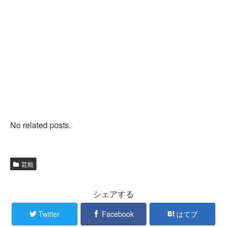
No related posts.
芸能
シェアする
Twitter
Facebook
はてブ