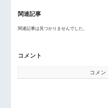
関連記事
関連記事は見つかりませんでした。
コメント
コメン