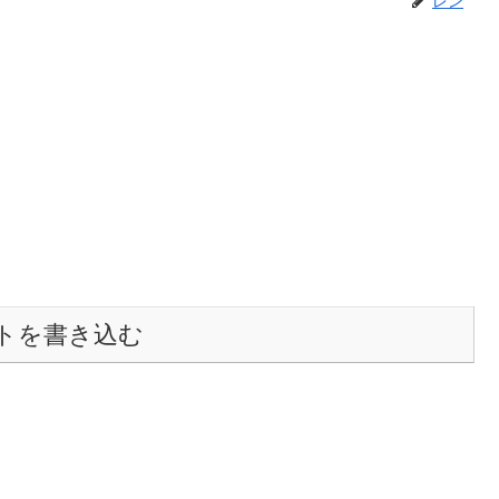
トを書き込む