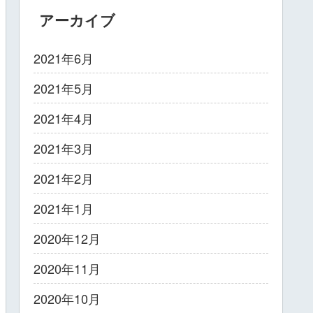
アーカイブ
2021年6月
2021年5月
2021年4月
2021年3月
2021年2月
2021年1月
2020年12月
2020年11月
2020年10月