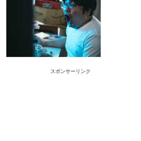
スポンサーリンク