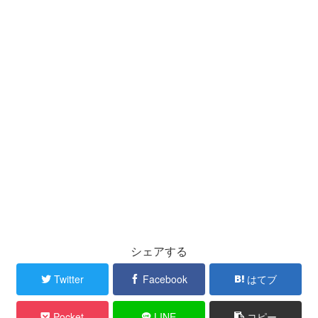
シェアする
Twitter
Facebook
はてブ
Pocket
LINE
コピー