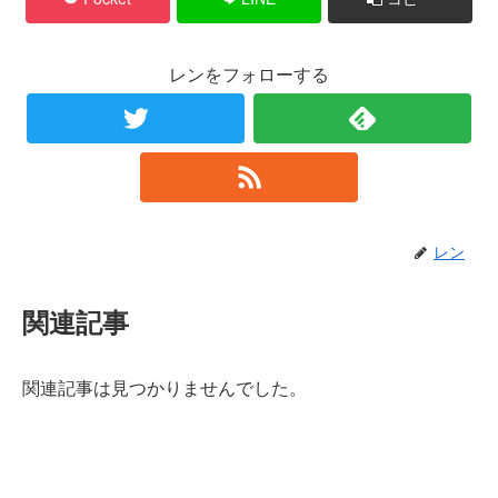
レンをフォローする
レン
関連記事
関連記事は見つかりませんでした。