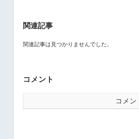
関連記事
関連記事は見つかりませんでした。
コメント
コメン