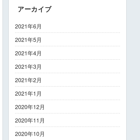
アーカイブ
2021年6月
2021年5月
2021年4月
2021年3月
2021年2月
2021年1月
2020年12月
2020年11月
2020年10月