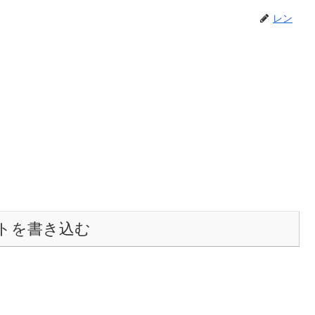
レン
トを書き込む