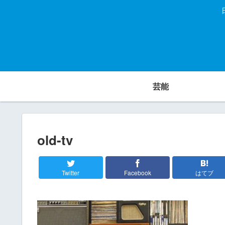
芸能
old-tv
Twitter
Facebook
はてブ