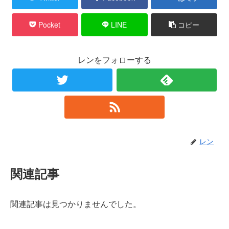
Pocket
LINE
コピー
レンをフォローする
レン
関連記事
関連記事は見つかりませんでした。