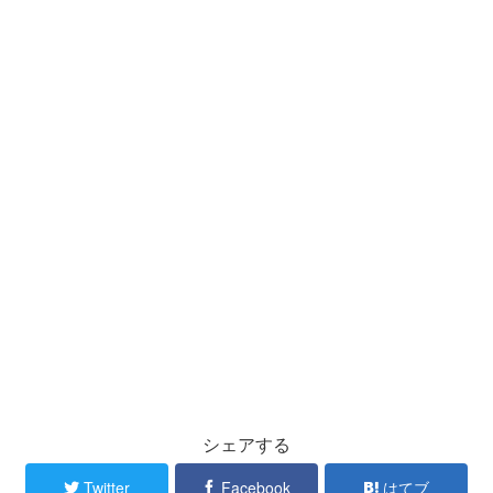
シェアする
Twitter
Facebook
はてブ