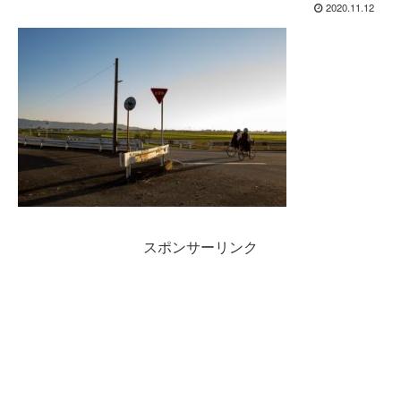
2020.11.12
スポンサーリンク