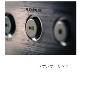
スポンサーリンク