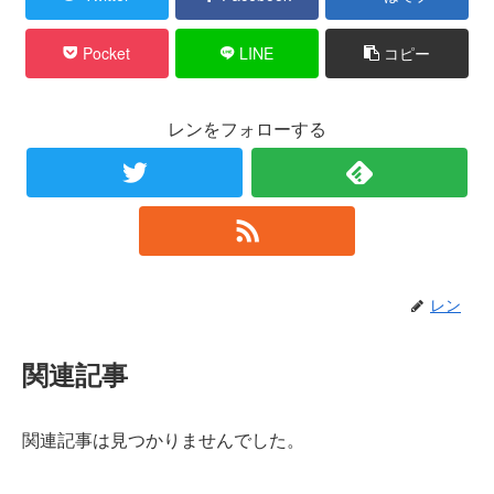
Pocket
LINE
コピー
レンをフォローする
レン
関連記事
関連記事は見つかりませんでした。