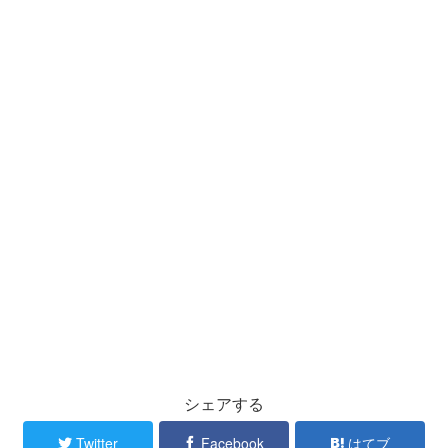
シェアする
Twitter
Facebook
はてブ