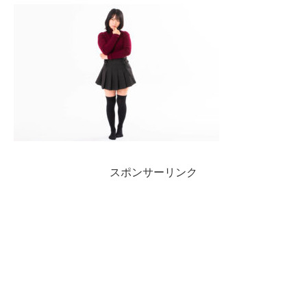
スポンサーリンク