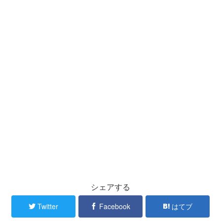
シェアする
Twitter
Facebook
はてブ