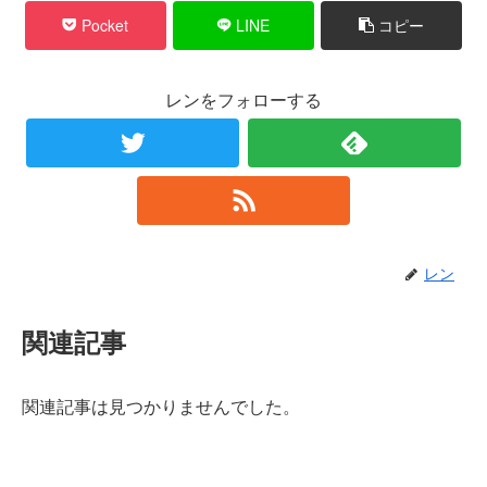
Pocket
LINE
コピー
レンをフォローする
レン
関連記事
関連記事は見つかりませんでした。