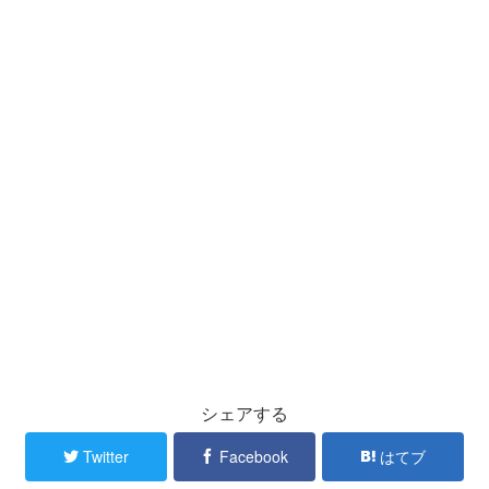
シェアする
Twitter
Facebook
はてブ