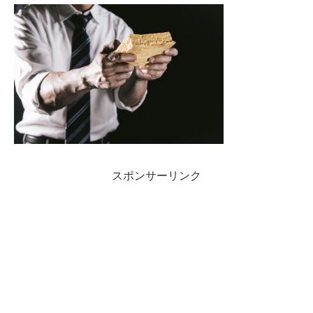
スポンサーリンク