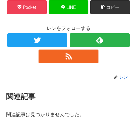
Pocket
LINE
コピー
レンをフォローする
レン
関連記事
関連記事は見つかりませんでした。