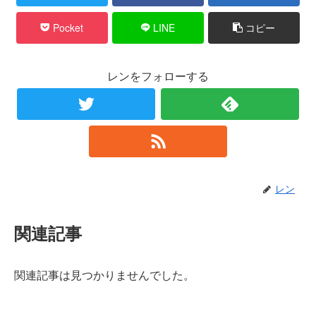
Pocket
LINE
コピー
レンをフォローする
レン
関連記事
関連記事は見つかりませんでした。