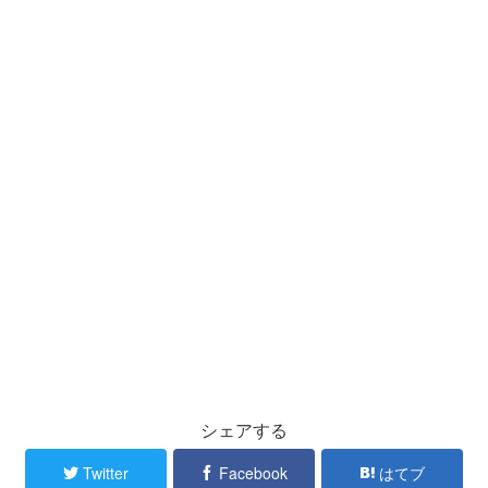
シェアする
Twitter
Facebook
はてブ