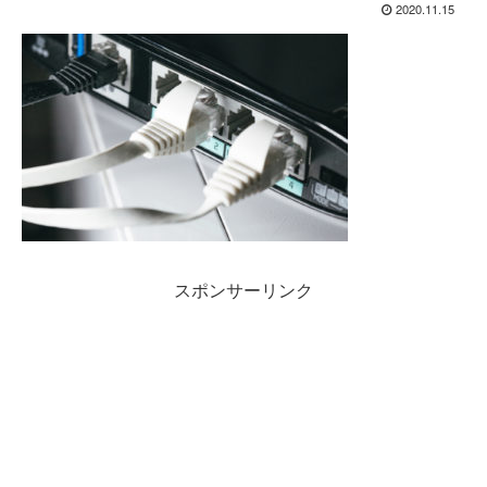
2020.11.15
スポンサーリンク