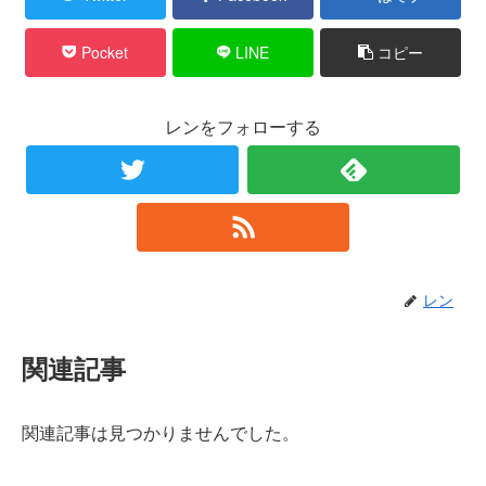
Pocket
LINE
コピー
レンをフォローする
レン
関連記事
関連記事は見つかりませんでした。