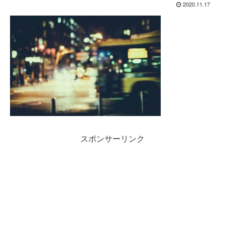
2020.11.17
スポンサーリンク