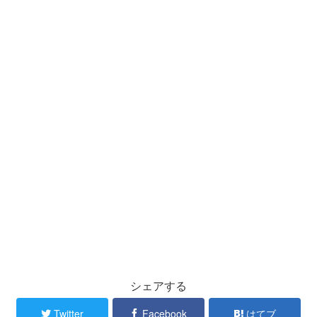
シェアする
Twitter
Facebook
はてブ