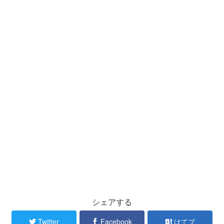
シェアする
Twitter
Facebook
はてブ