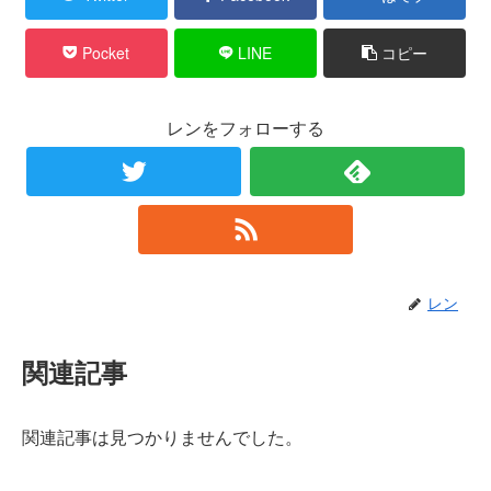
Pocket
LINE
コピー
レンをフォローする
レン
関連記事
関連記事は見つかりませんでした。