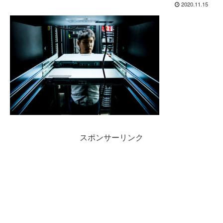
2020.11.15
スポンサーリンク