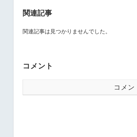
関連記事
関連記事は見つかりませんでした。
コメント
コメン