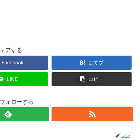
ェアする
Facebook
はてブ
LINE
コピー
フォローする
レン