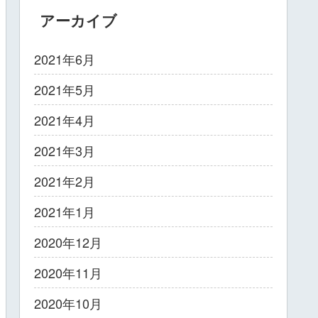
アーカイブ
2021年6月
2021年5月
2021年4月
2021年3月
2021年2月
2021年1月
2020年12月
2020年11月
2020年10月