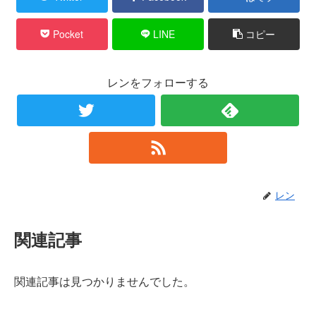
Pocket
LINE
コピー
レンをフォローする
レン
関連記事
関連記事は見つかりませんでした。