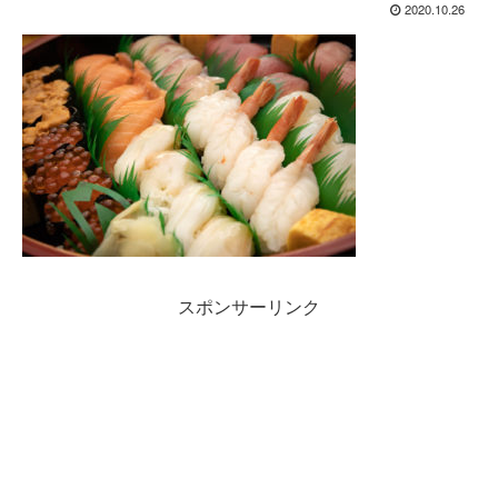
2020.10.26
スポンサーリンク