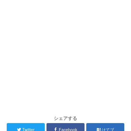
シェアする
Twitter
Facebook
はてブ