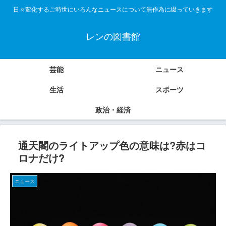
日々変化するご時世にいろんなニュースについて無作為に綴っていきます
レンの図書館
芸能
ニュース
生活
スポーツ
政治・経済
通天閣のライトアップ色の意味は?赤はコ
ロナだけ?
ニュース