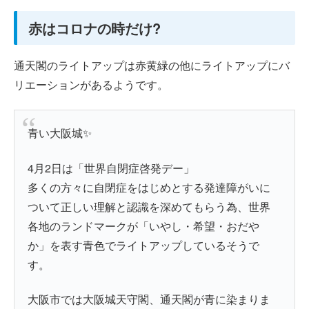
赤はコロナの時だけ?
通天閣のライトアップは赤黄緑の他にライトアップにバ
リエーションがあるようです。
青い大阪城✨
4月2日は「世界自閉症啓発デー」
多くの方々に自閉症をはじめとする発達障がいに
ついて正しい理解と認識を深めてもらう為、世界
各地のランドマークが「いやし・希望・おだや
か」を表す青色でライトアップしているそうで
す。
大阪市では大阪城天守閣、通天閣が青に染まりま