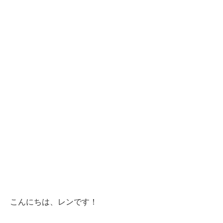
こんにちは、レンです！