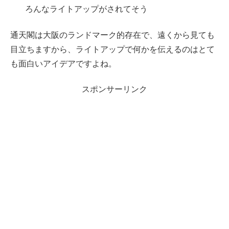
ろんなライトアップがされてそう
通天閣は大阪のランドマーク的存在で、遠くから見ても
目立ちますから、ライトアップで何かを伝えるのはとて
も面白いアイデアですよね。
スポンサーリンク