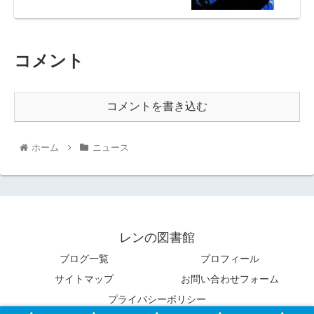
コメント
コメントを書き込む
ホーム
ニュース
レンの図書館
ブログ一覧
プロフィール
サイトマップ
お問い合わせフォーム
プライバシーポリシー