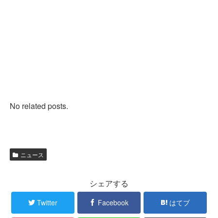
No related posts.
ニュース
シェアする
Twitter
Facebook
はてブ