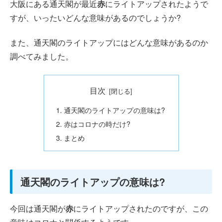
大阪にある通天閣が最近
赤
にライトアップされたようで
すが、いったいどんな意味があるのでしょうか?
また、通天閣のライトアップにはどんな意味があるのか
調べてみました。
目次
通天閣のライトアップの意味は?
赤はコロナの時だけ?
まとめ
通天閣のライトアップの意味は?
今回は通天閣が
赤
にライトアップされたのですが、この