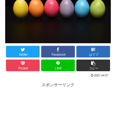
Twitter
Facebook
はてブ
Pocket
LINE
コピー
2021.04.07
スポンサーリンク