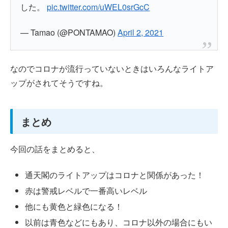
した。
pic.twitter.com/uWEL0srGcC
— Tamao (@PONTAMAO)
April 2, 2021
なのでコロナが流行っていないときはいろんなライトア
ップがされてそうですね。
まとめ
今回の話をまとめると、
通天閣のライトアップはコロナと関係があった！
赤は警戒レベルで一番高いレベル
他にも黄色と緑色になる！
以前は青色などにもあり、コロナ以外の場合にもい