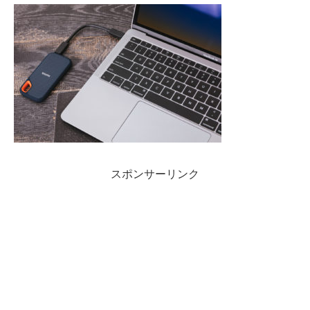
スポンサーリンク