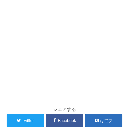
シェアする
Twitter
Facebook
はてブ