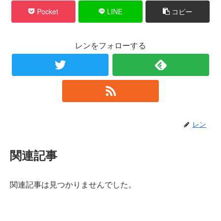
Pocket
LINE
コピー
レンをフォローする
レン
関連記事
関連記事は見つかりませんでした。