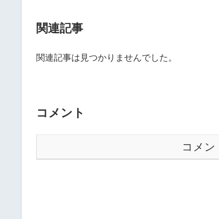
関連記事
関連記事は見つかりませんでした。
コメント
コメン