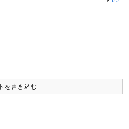
トを書き込む