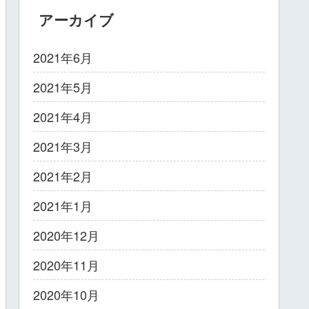
アーカイブ
2021年6月
2021年5月
2021年4月
2021年3月
2021年2月
2021年1月
2020年12月
2020年11月
2020年10月