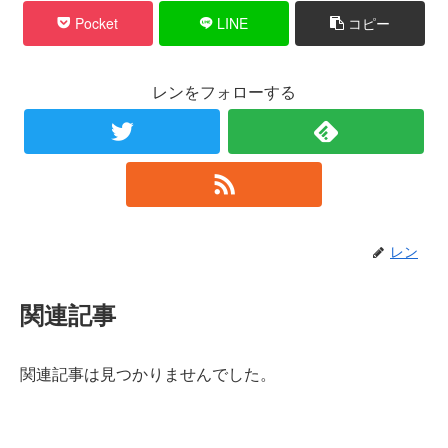
Pocket
LINE
コピー
レンをフォローする
レン
関連記事
関連記事は見つかりませんでした。