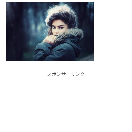
スポンサーリンク