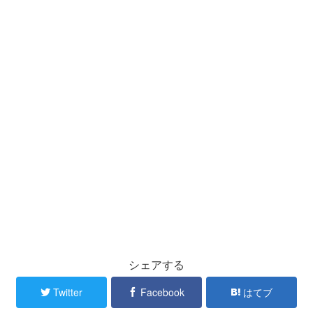
シェアする
Twitter
Facebook
はてブ