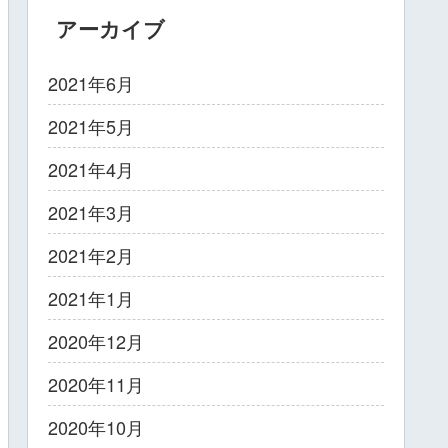
アーカイブ
2021年6月
2021年5月
2021年4月
2021年3月
2021年2月
2021年1月
2020年12月
2020年11月
2020年10月