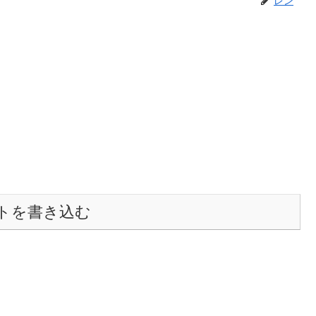
トを書き込む