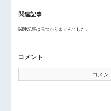
関連記事
関連記事は見つかりませんでした。
コメント
コメン