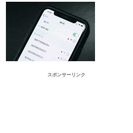
スポンサーリンク