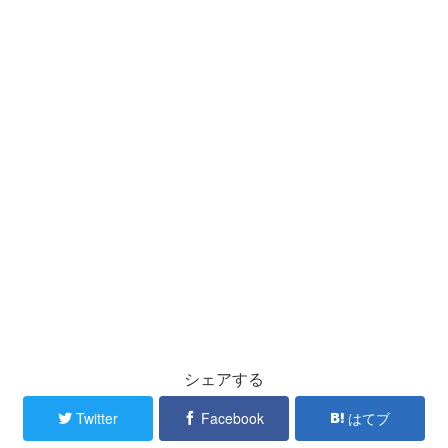
シェアする
Twitter
Facebook
はてブ