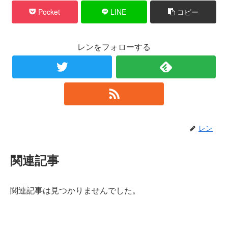
Pocket
LINE
コピー
レンをフォローする
レン
関連記事
関連記事は見つかりませんでした。