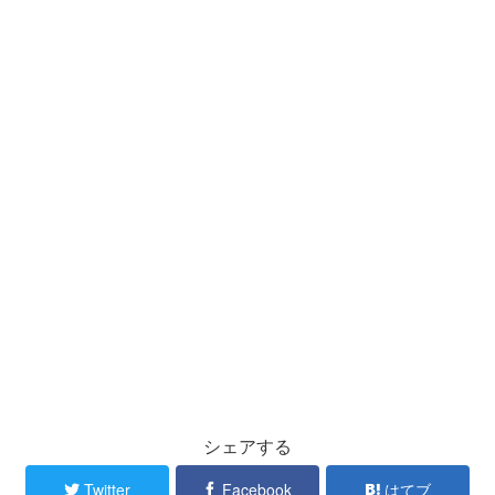
シェアする
Twitter
Facebook
はてブ