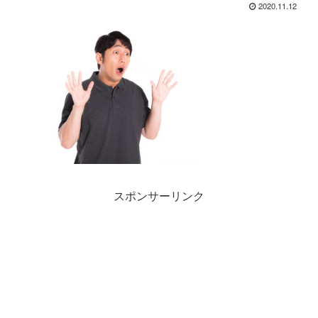
2020.11.12
スポンサーリンク