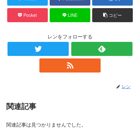
Pocket
LINE
コピー
レンをフォローする
レン
関連記事
関連記事は見つかりませんでした。