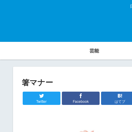
芸能
箸マナー
Twitter
Facebook
はてブ