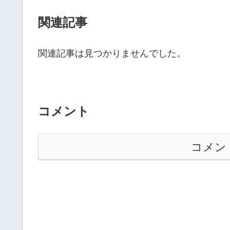
関連記事
関連記事は見つかりませんでした。
コメント
コメン