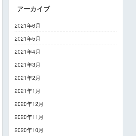
アーカイブ
2021年6月
2021年5月
2021年4月
2021年3月
2021年2月
2021年1月
2020年12月
2020年11月
2020年10月