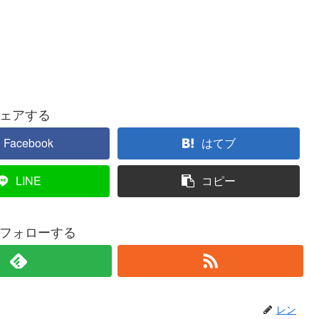
ェアする
Facebook
はてブ
LINE
コピー
フォローする
レン