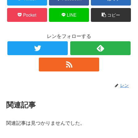
Pocket
LINE
コピー
レンをフォローする
レン
関連記事
関連記事は見つかりませんでした。