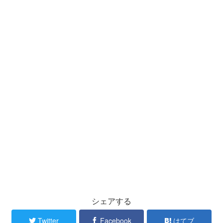
シェアする
Twitter
Facebook
はてブ