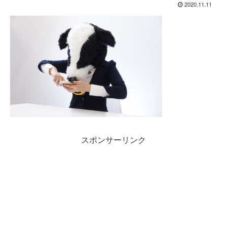
2020.11.11
スポンサーリンク