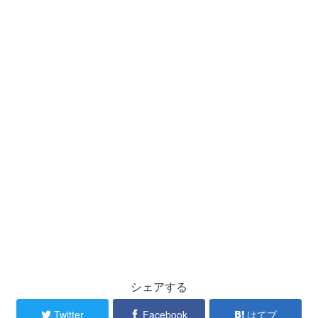
シェアする
Twitter
Facebook
はてブ