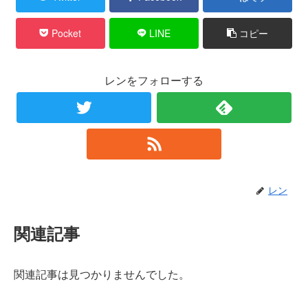
Pocket
LINE
コピー
レンをフォローする
レン
関連記事
関連記事は見つかりませんでした。