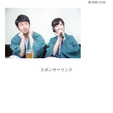
2020.10.22
スポンサーリンク