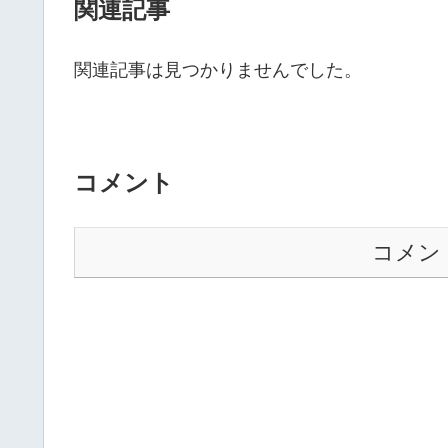
関連記事
関連記事は見つかりませんでした。
コメント
コメン