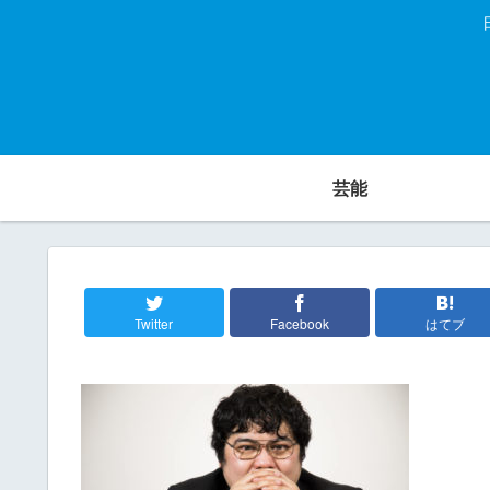
芸能
Twitter
Facebook
はてブ