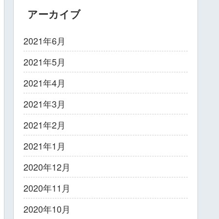
アーカイブ
2021年6月
2021年5月
2021年4月
2021年3月
2021年2月
2021年1月
2020年12月
2020年11月
2020年10月