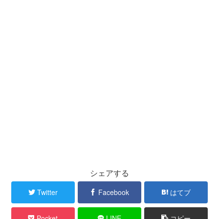
シェアする
Twitter
Facebook
はてブ
Pocket
LINE
コピー