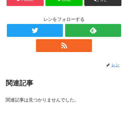
レンをフォローする
レン
関連記事
関連記事は見つかりませんでした。