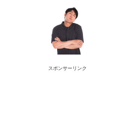
スポンサーリンク