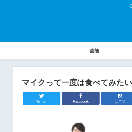
芸能
マイクって一度は食べてみた
Twitter
Facebook
はてブ