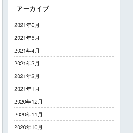
アーカイブ
2021年6月
2021年5月
2021年4月
2021年3月
2021年2月
2021年1月
2020年12月
2020年11月
2020年10月