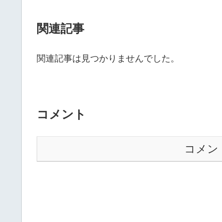
関連記事
関連記事は見つかりませんでした。
コメント
コメン