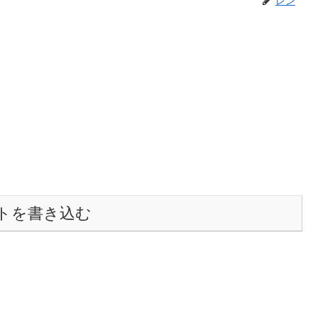
トを書き込む