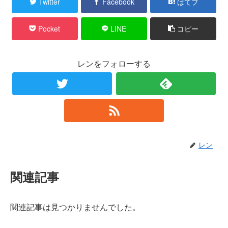
Twitter
Facebook
はてブ
Pocket
LINE
コピー
レンをフォローする
レン
関連記事
関連記事は見つかりませんでした。