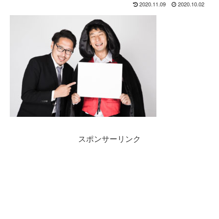
2020.11.09
2020.10.02
スポンサーリンク