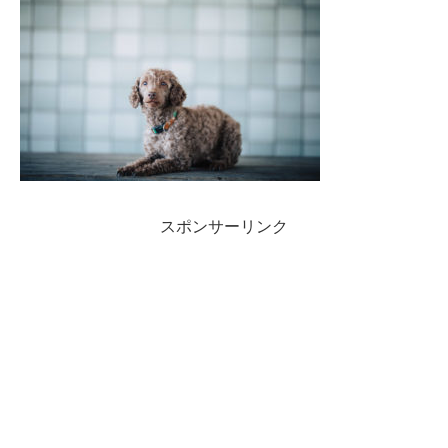
スポンサーリンク