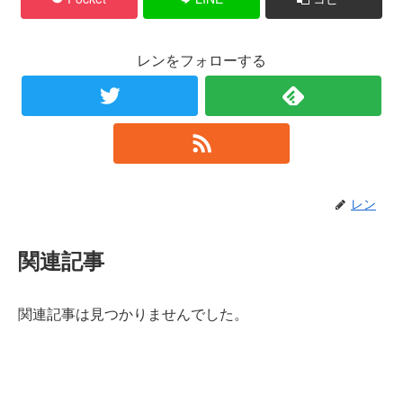
レンをフォローする
レン
関連記事
関連記事は見つかりませんでした。