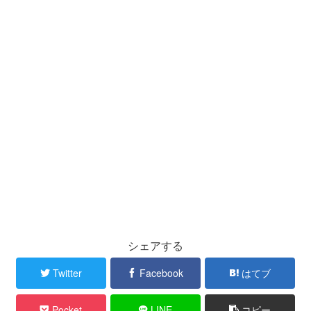
シェアする
Twitter
Facebook
はてブ
Pocket
LINE
コピー