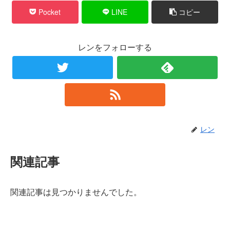
Pocket
LINE
コピー
レンをフォローする
レン
関連記事
関連記事は見つかりませんでした。