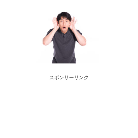
スポンサーリンク