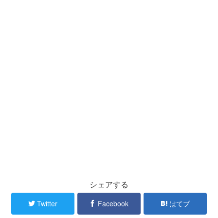
シェアする
Twitter
Facebook
はてブ