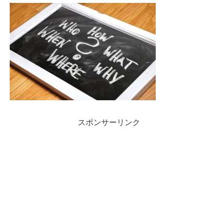
スポンサーリンク