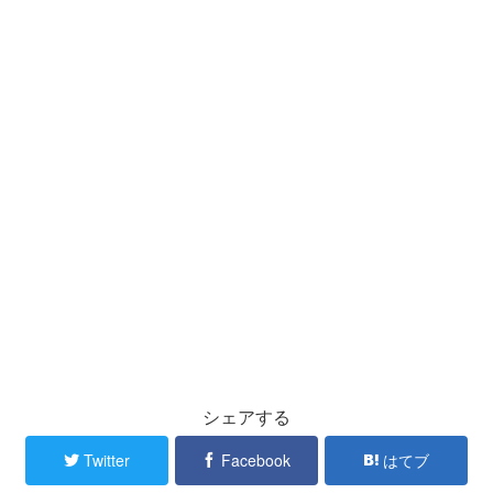
シェアする
Twitter
Facebook
はてブ