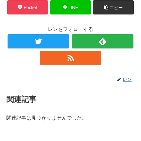
Pocket
LINE
コピー
レンをフォローする
レン
関連記事
関連記事は見つかりませんでした。