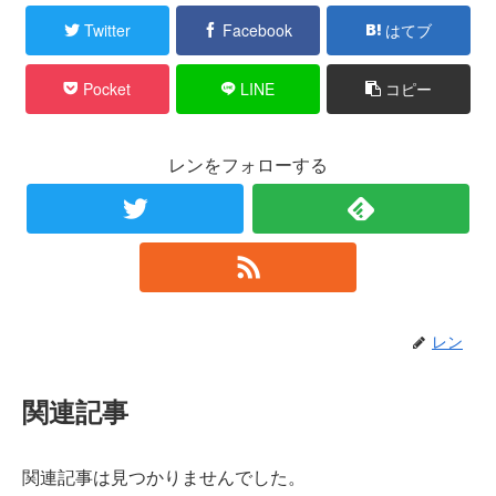
Twitter
Facebook
はてブ
Pocket
LINE
コピー
レンをフォローする
レン
関連記事
関連記事は見つかりませんでした。