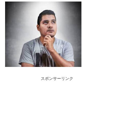
スポンサーリンク