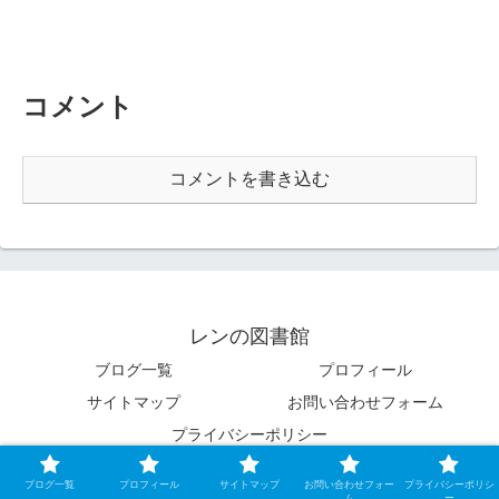
コメント
コメントを書き込む
レンの図書館
ブログ一覧
プロフィール
サイトマップ
お問い合わせフォーム
プライバシーポリシー
© 2020 レンの図書館.
ブログ一覧
プロフィール
サイトマップ
お問い合わせフォー
プライバシーポリシ
ム
ー