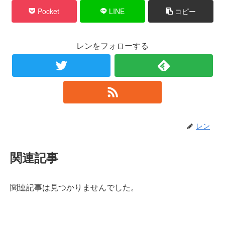
Pocket
LINE
コピー
レンをフォローする
レン
関連記事
関連記事は見つかりませんでした。