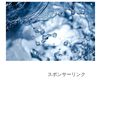
スポンサーリンク