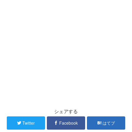
シェアする
Twitter
Facebook
はてブ