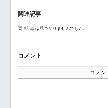
関連記事
関連記事は見つかりませんでした。
コメント
コメン