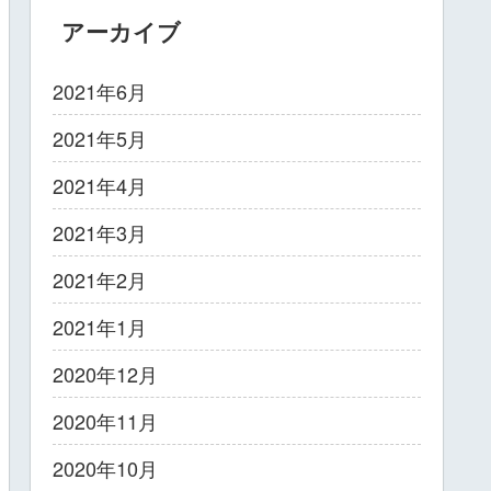
アーカイブ
2021年6月
2021年5月
2021年4月
2021年3月
2021年2月
2021年1月
2020年12月
2020年11月
2020年10月