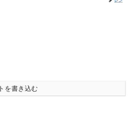
トを書き込む