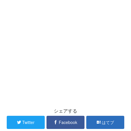
シェアする
Twitter
Facebook
はてブ