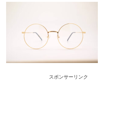
スポンサーリンク