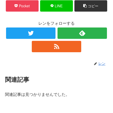
Pocket
LINE
コピー
レンをフォローする
レン
関連記事
関連記事は見つかりませんでした。