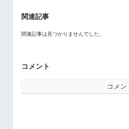
関連記事
関連記事は見つかりませんでした。
コメント
コメン