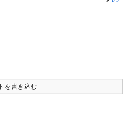
トを書き込む