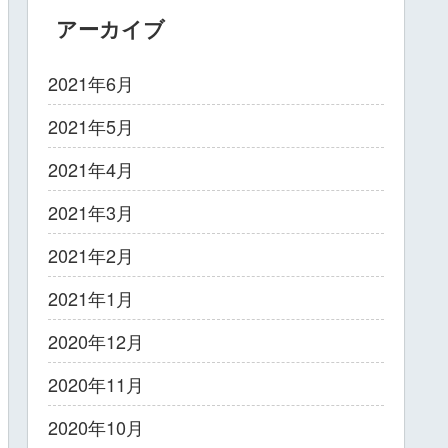
アーカイブ
2021年6月
2021年5月
2021年4月
2021年3月
2021年2月
2021年1月
2020年12月
2020年11月
2020年10月