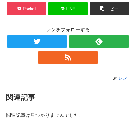
Pocket
LINE
コピー
レンをフォローする
レン
関連記事
関連記事は見つかりませんでした。