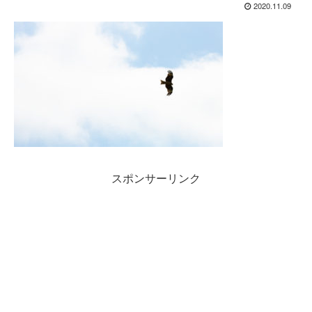
2020.11.09
スポンサーリンク