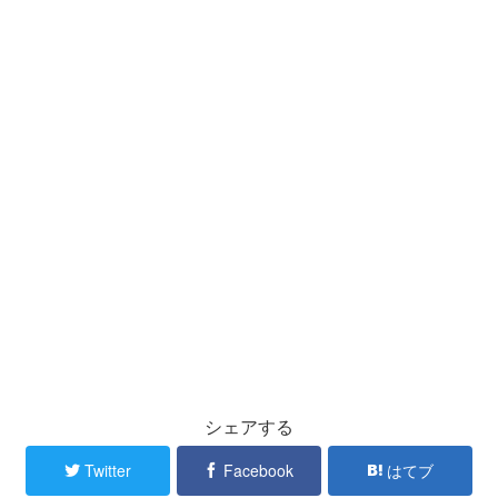
シェアする
Twitter
Facebook
はてブ