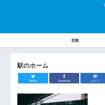
芸能
駅のホーム
Twitter
Facebook
はてブ