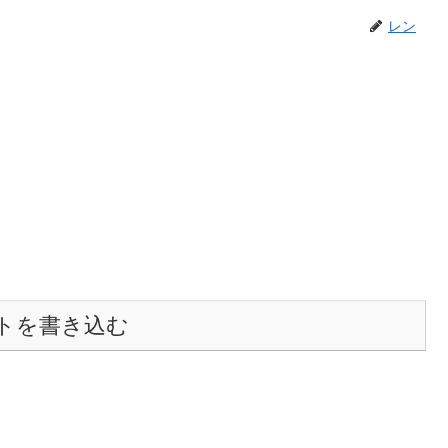
レン
トを書き込む