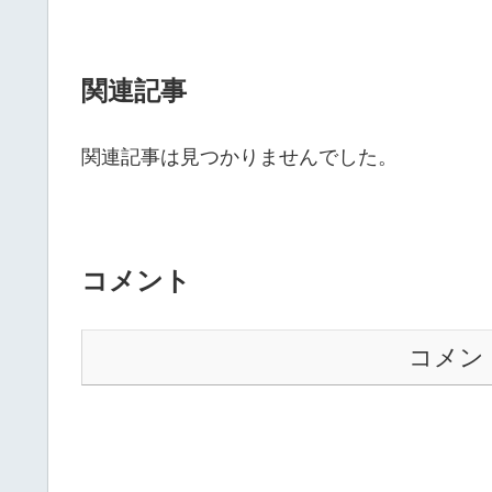
関連記事
関連記事は見つかりませんでした。
コメント
コメン