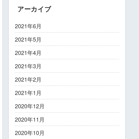
アーカイブ
2021年6月
2021年5月
2021年4月
2021年3月
2021年2月
2021年1月
2020年12月
2020年11月
2020年10月