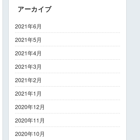
アーカイブ
2021年6月
2021年5月
2021年4月
2021年3月
2021年2月
2021年1月
2020年12月
2020年11月
2020年10月