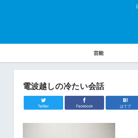
芸能
電波越しの冷たい会話
Twitter
Facebook
はてブ