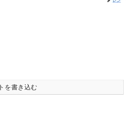
トを書き込む