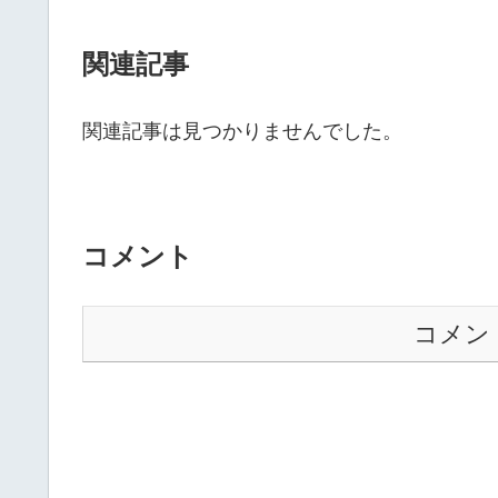
関連記事
関連記事は見つかりませんでした。
コメント
コメン