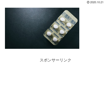
2020.10.21
スポンサーリンク