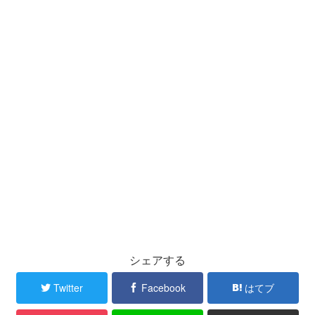
シェアする
Twitter
Facebook
はてブ