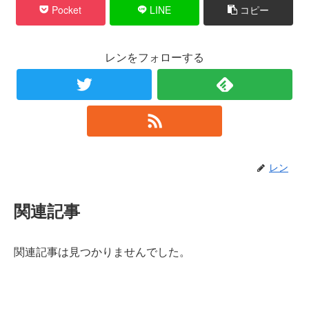
Pocket
LINE
コピー
レンをフォローする
レン
関連記事
関連記事は見つかりませんでした。