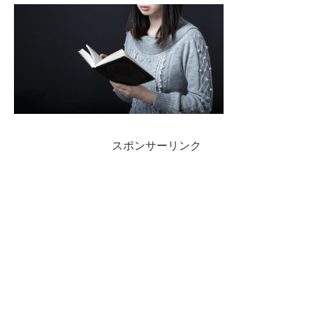
スポンサーリンク