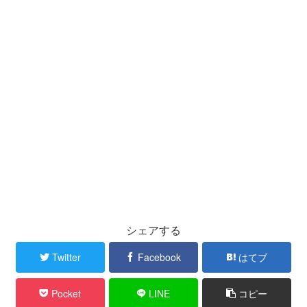
シェアする
Twitter
Facebook
はてブ
Pocket
LINE
コピー