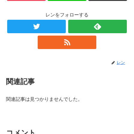
レンをフォローする
レン
関連記事
関連記事は見つかりませんでした。
コメント