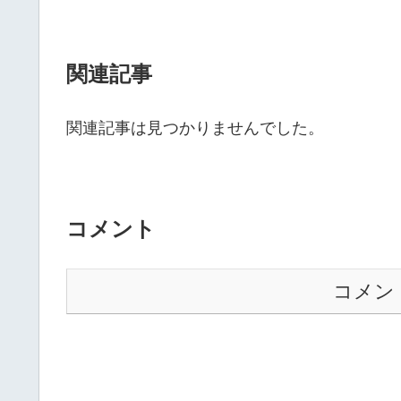
関連記事
関連記事は見つかりませんでした。
コメント
コメン