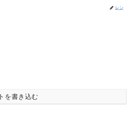
レン
トを書き込む