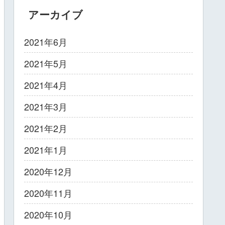
アーカイブ
2021年6月
2021年5月
2021年4月
2021年3月
2021年2月
2021年1月
2020年12月
2020年11月
2020年10月