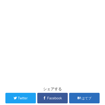
シェアする
Twitter
Facebook
はてブ