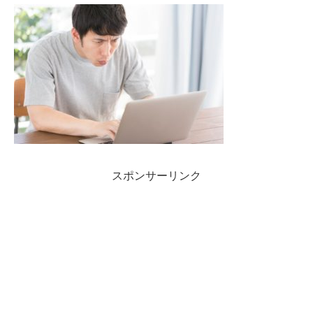
スポンサーリンク