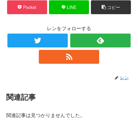
Pocket
LINE
コピー
レンをフォローする
レン
関連記事
関連記事は見つかりませんでした。