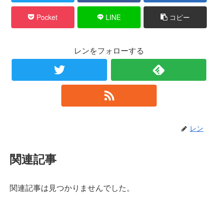
Pocket
LINE
コピー
レンをフォローする
レン
関連記事
関連記事は見つかりませんでした。