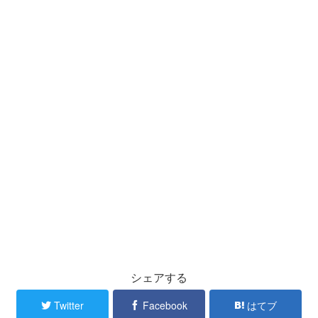
シェアする
Twitter
Facebook
はてブ