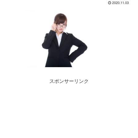
2020.11.03
スポンサーリンク