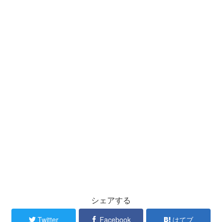
シェアする
Twitter
Facebook
はてブ