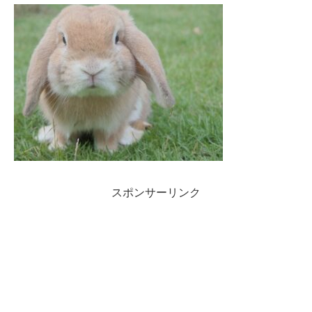
スポンサーリンク