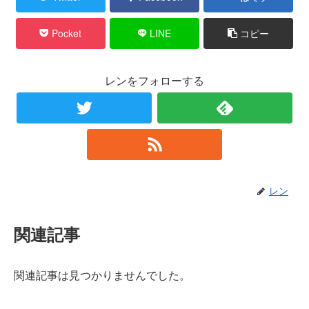
Pocket
LINE
コピー
レンをフォローする
レン
関連記事
関連記事は見つかりませんでした。